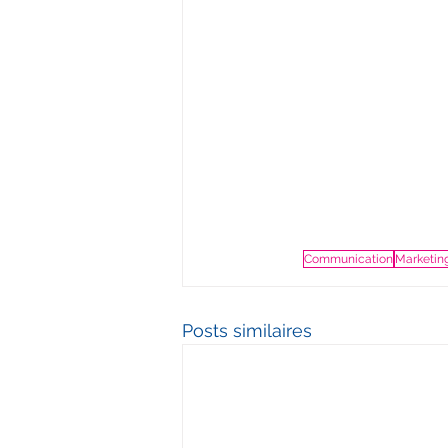
Communication
Marketin
Posts similaires