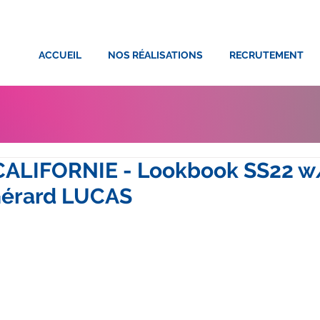
ACCUEIL
NOS RÉALISATIONS
RECRUTEMENT
CALIFORNIE - Lookbook SS22 w
Gérard LUCAS