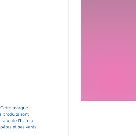
. Cette marque 
s produits sont 
raconte l'histoire 
pêtes et ses vents 