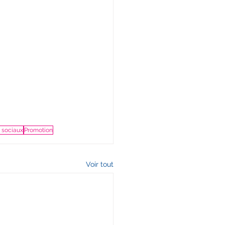
 sociaux
Promotion
Voir tout