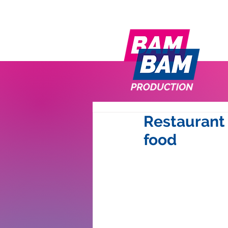
Restaurant
food