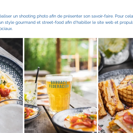
éaliser un shooting photo afin de présenter son savoir-faire. Pour cela
 style gourmand et street-food afin d'habiller le site web et propul
ociaux.