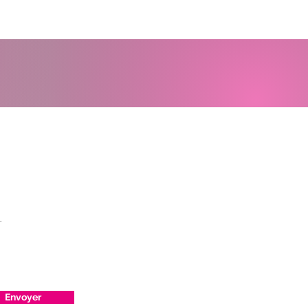
Envoyer