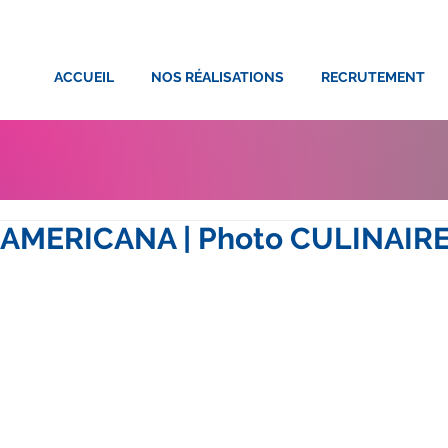
ACCUEIL
NOS RÉALISATIONS
RECRUTEMENT
 AMERICANA | Photo CULINAIRE 