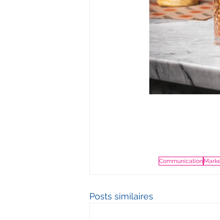
Communication
Marke
Posts similaires