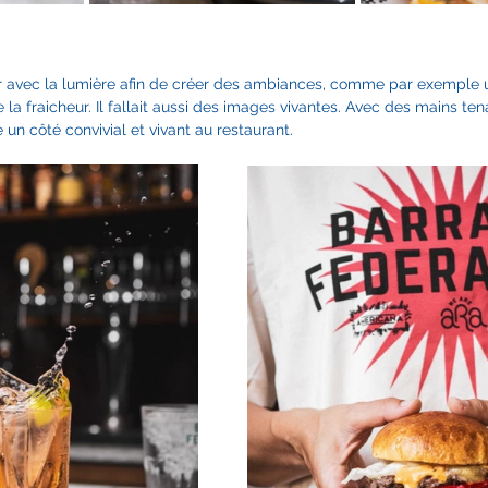
er avec la lumière afin de créer des ambiances, comme par exemple 
 la fraicheur. Il fallait aussi des images vivantes. Avec des mains ten
 un côté convivial et vivant au restaurant.