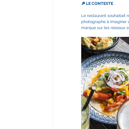
🔎 LE CONTEXTE
Le restaurant souhaitait r
photographe à imaginer un
marque sur les réseaux s