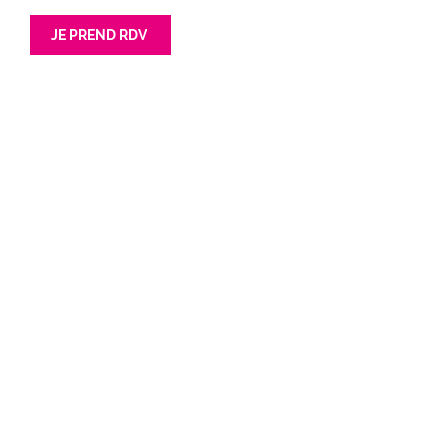
JE PREND RDV