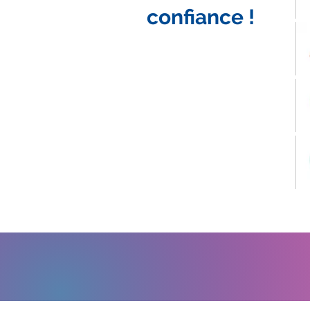
confiance !