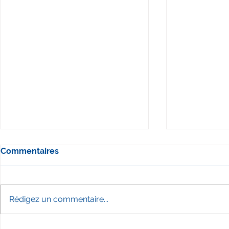
Commentaires
Rédigez un commentaire...