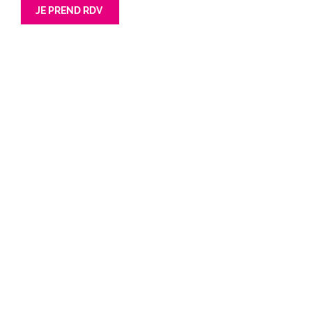
JE PREND RDV