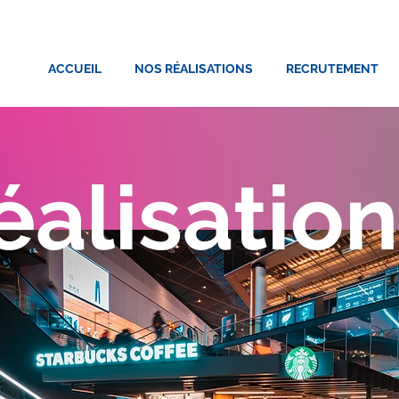
ACCUEIL
NOS RÉALISATIONS
RECRUTEMENT
éalisatio