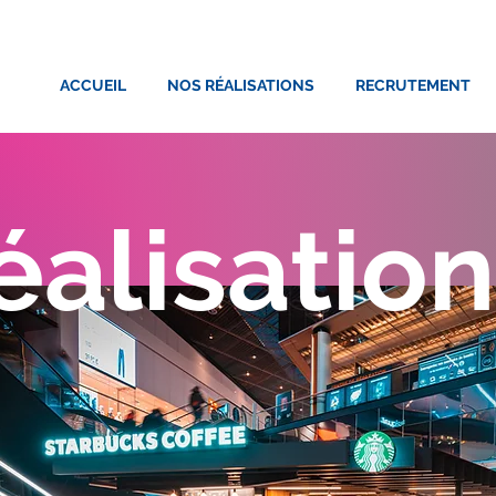
ACCUEIL
NOS RÉALISATIONS
RECRUTEMENT
éalisatio