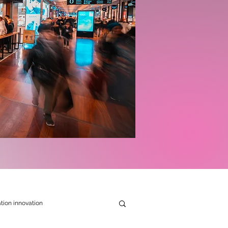
tion innovation