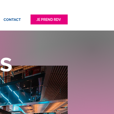
JE PREND RDV
CONTACT
ns