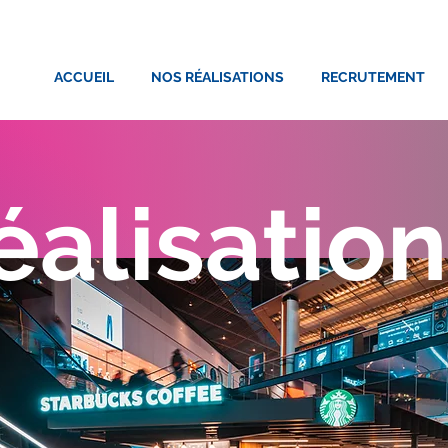
ACCUEIL
NOS RÉALISATIONS
RECRUTEMENT
éalisatio