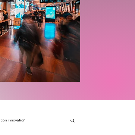
tion innovation