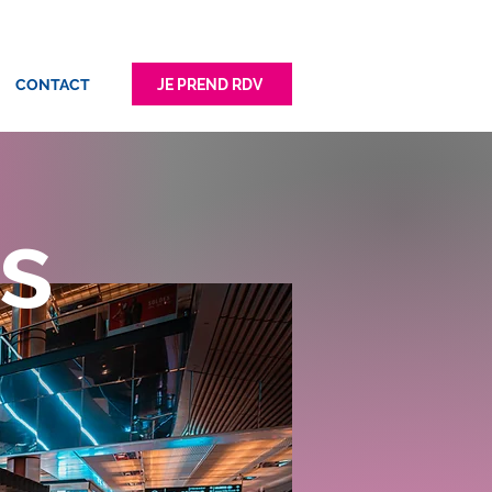
JE PREND RDV
CONTACT
ns